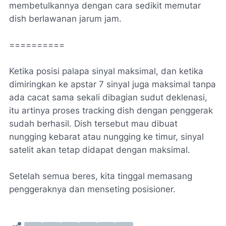
membetulkannya dengan cara sedikit memutar
dish berlawanan jarum jam.
==========
Ketika posisi palapa sinyal maksimal, dan ketika
dimiringkan ke apstar 7 sinyal juga maksimal tanpa
ada cacat sama sekali dibagian sudut deklenasi,
itu artinya proses tracking dish dengan penggerak
sudah berhasil. Dish tersebut mau dibuat
nungging kebarat atau nungging ke timur, sinyal
satelit akan tetap didapat dengan maksimal.
Setelah semua beres, kita tinggal memasang
penggeraknya dan menseting posisioner.