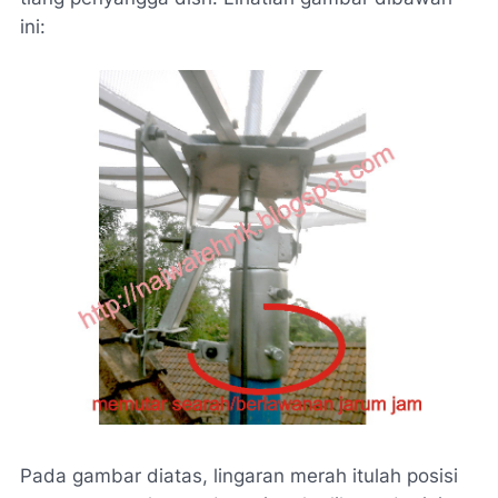
ini:
Pada gambar diatas, lingaran merah itulah posisi