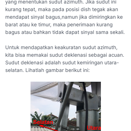
yang menentukan sudut azimuth. Jika sudut ini
kurang tepat, maka pada posisi dish tegak akan
mendapat sinyal bagus,namun jika dimiringkan ke
barat atau ke timur, maka penerimaan kurang
bagus atau bahkan tidak dapat sinyal sama sekali.
Untuk mendapatkan keakuratan sudut azimuth,
kita bisa memakai sudut deklenasi sebagai acuan.
Sudut deklenasi adalah sudut kemiringan utara-
selatan. Lihatlah gambar berikut ini: