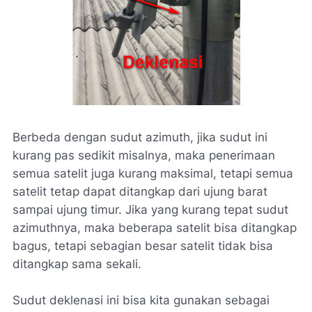
Berbeda dengan sudut azimuth, jika sudut ini
kurang pas sedikit misalnya, maka penerimaan
semua satelit juga kurang maksimal, tetapi semua
satelit tetap dapat ditangkap dari ujung barat
sampai ujung timur. Jika yang kurang tepat sudut
azimuthnya, maka beberapa satelit bisa ditangkap
bagus, tetapi sebagian besar satelit tidak bisa
ditangkap sama sekali.
Sudut deklenasi ini bisa kita gunakan sebagai