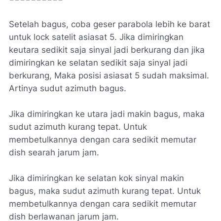
Setelah bagus, coba geser parabola lebih ke barat
untuk lock satelit asiasat 5. Jika dimiringkan
keutara sedikit saja sinyal jadi berkurang dan jika
dimiringkan ke selatan sedikit saja sinyal jadi
berkurang, Maka posisi asiasat 5 sudah maksimal.
Artinya sudut azimuth bagus.
Jika dimiringkan ke utara jadi makin bagus, maka
sudut azimuth kurang tepat. Untuk
membetulkannya dengan cara sedikit memutar
dish searah jarum jam.
Jika dimiringkan ke selatan kok sinyal makin
bagus, maka sudut azimuth kurang tepat. Untuk
membetulkannya dengan cara sedikit memutar
dish berlawanan jarum jam.