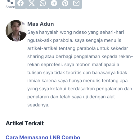
Mas Adun
Saya hanyalah wong ndeso yang sehari-hari
ngutak-atik parabola. saya sengaja menulis
artikel-artikel tentang parabola untuk sekedar
sharing atau berbagi pengalaman kepada rekan-
rekan seprofesi. saya mohon maaf apabila
tulisan saya tidak teoritis dan bahasanya tidak
ilmiah karena saya hanya menulis tentang apa
yang saya ketahui berdasarkan pengalaman dan
penalaran dan telah saya uji dengan alat
seadanya.
Artikel Terkait
Cara Memasang LNB Combo