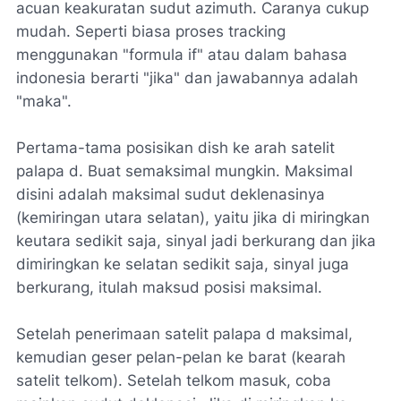
acuan keakuratan sudut azimuth. Caranya cukup
mudah. Seperti biasa proses tracking
menggunakan "formula if" atau dalam bahasa
indonesia berarti "jika" dan jawabannya adalah
"maka".
Pertama-tama posisikan dish ke arah satelit
palapa d. Buat semaksimal mungkin. Maksimal
disini adalah maksimal sudut deklenasinya
(kemiringan utara selatan), yaitu jika di miringkan
keutara sedikit saja, sinyal jadi berkurang dan jika
dimiringkan ke selatan sedikit saja, sinyal juga
berkurang, itulah maksud posisi maksimal.
Setelah penerimaan satelit palapa d maksimal,
kemudian geser pelan-pelan ke barat (kearah
satelit telkom). Setelah telkom masuk, coba