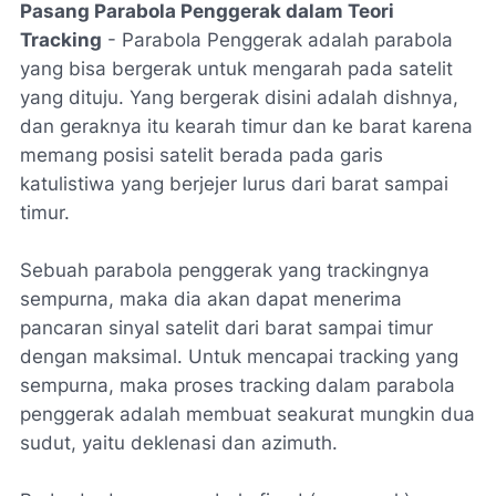
Pasang Parabola Penggerak dalam Teori
Tracking
- Parabola Penggerak adalah parabola
yang bisa bergerak untuk mengarah pada satelit
yang dituju. Yang bergerak disini adalah dishnya,
dan geraknya itu kearah timur dan ke barat karena
memang posisi satelit berada pada garis
katulistiwa yang berjejer lurus dari barat sampai
timur.
Sebuah parabola penggerak yang trackingnya
sempurna, maka dia akan dapat menerima
pancaran sinyal satelit dari barat sampai timur
dengan maksimal. Untuk mencapai tracking yang
sempurna, maka proses tracking dalam parabola
penggerak adalah membuat seakurat mungkin dua
sudut, yaitu deklenasi dan azimuth.