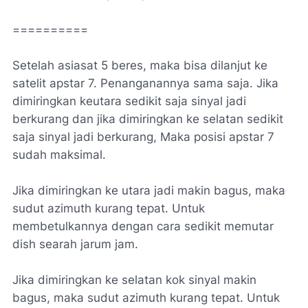
==========
Setelah asiasat 5 beres, maka bisa dilanjut ke
satelit apstar 7. Penanganannya sama saja. Jika
dimiringkan keutara sedikit saja sinyal jadi
berkurang dan jika dimiringkan ke selatan sedikit
saja sinyal jadi berkurang, Maka posisi apstar 7
sudah maksimal.
Jika dimiringkan ke utara jadi makin bagus, maka
sudut azimuth kurang tepat. Untuk
membetulkannya dengan cara sedikit memutar
dish searah jarum jam.
Jika dimiringkan ke selatan kok sinyal makin
bagus, maka sudut azimuth kurang tepat. Untuk