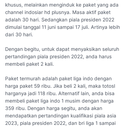
khusus, melainkan menginduk ke paket yang ada
channel indosiar hd plusnya. Masa aktif paket
adalah 30 hari. Sedangkan piala presiden 2022
dimulai tanggal 11 juni sampai 17 juli. Artinya lebih
dari 30 hari.
Dengan begitu, untuk dapat menyaksikan seluruh
pertandingan piala presiden 2022, anda harus
membeli paket 2 kali.
Paket termurah adalah paket liga indo dengan
harga paket 59 ribu. Jika beli 2 kali, maka totosl
harganya jadi 118 ribu. Alternatif lain, anda bisa
membeli paket liga indo 1 musim dengan harga
359 ribu. Dengan harga segitu, anda akan
mendapatkan pertandingan kualifikasi piala asia
2023, piala presiden 2022, dan bri liga 1 sampai