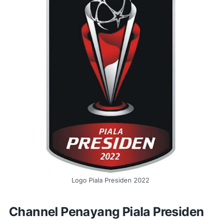
Logo Piala Presiden 2022
Channel Penayang Piala Presiden