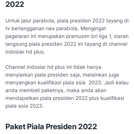
2022
Untuk jalur parabola, piala presiden 2022 tayang di
tv berlangganan nex parabola. Mengingat
pagelaran ini merupakan pramusim bri liga 1, siaran
langsung piala presiden 2022 ini tayang di channel
indosiar hd plus.
Channel indosiar hd plus ini tidak hanya
menyiarkan piala presiden saja, melainkan juga
menyangkan kualifikasi piala asia 2023. Jadi kalau
anda membeli paketnya, maka anda akan
mendapatkan piala presiden 2022 plus kualifikasi
piala asia 2023.
Paket Piala Presiden 2022