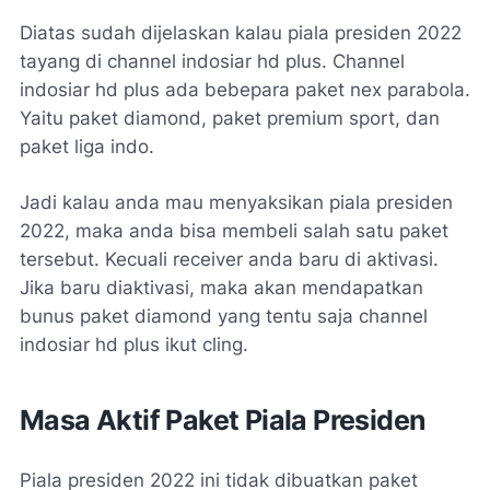
Diatas sudah dijelaskan kalau piala presiden 2022
tayang di channel indosiar hd plus. Channel
indosiar hd plus ada bebepara paket nex parabola.
Yaitu paket diamond, paket premium sport, dan
paket liga indo.
Jadi kalau anda mau menyaksikan piala presiden
2022, maka anda bisa membeli salah satu paket
tersebut. Kecuali receiver anda baru di aktivasi.
Jika baru diaktivasi, maka akan mendapatkan
bunus paket diamond yang tentu saja channel
indosiar hd plus ikut cling.
Masa Aktif Paket Piala Presiden
Piala presiden 2022 ini tidak dibuatkan paket