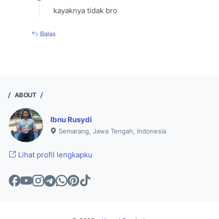
kayaknya tidak bro
Balas
ABOUT
Ibnu Rusydi
Semarang, Jawa Tengah, Indonesia
Lihat profil lengkapku