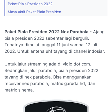
Paket Piala Presiden 2022
Masa Aktif Paket Piala Presiden
Paket Piala Presiden 2022 Nex Parabola
- Ajang
piala presiden 2022 sebentar lagi bergulir.
Tepatnya dimulai tanggal 11 juni sampai 17 juli
2022. Untuk antena uhf tayang di chanel indosiar.
Untuk jalur streaming ada di vidio dot com.
Sedangkan jalur parabola, piala presiden 2022
tayang di nex parabola. Bisa menggunakan
receiver nex parabola, matrix garuda hd, dan
matrix sinema.