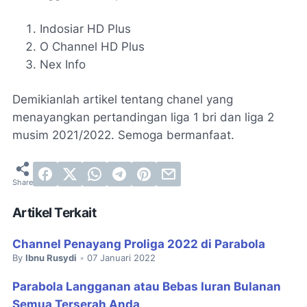
Indosiar HD Plus
O Channel HD Plus
Nex Info
Demikianlah artikel tentang chanel yang
menayangkan pertandingan liga 1 bri dan liga 2
musim 2021/2022. Semoga bermanfaat.
Artikel Terkait
Channel Penayang Proliga 2022 di Parabola
By
Ibnu Rusydi
07 Januari 2022
•
Parabola Langganan atau Bebas Iuran Bulanan
Semua Terserah Anda