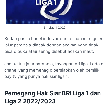
Bri Liga 1 2022
Sudah pasti chanel indosiar dan o channel reguler
jalur parabola diacak dengan acakan yang tidak
bisa dibuka atau sering disebut acakan maut.
Jadi untuk jalur parabola, tayangan bri liga 1 ada di
chanel yang memenag dipersiapkan oleh pemilik
pay tv yang punya hak siar liga 1.
Pemegang Hak Siar BRI Liga 1 dan
Liga 2 2022/2023