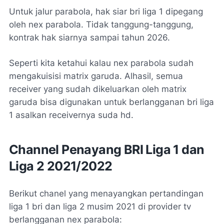
Untuk jalur parabola, hak siar bri liga 1 dipegang
oleh nex parabola. Tidak tanggung-tanggung,
kontrak hak siarnya sampai tahun 2026.
Seperti kita ketahui kalau nex parabola sudah
mengakuisisi matrix garuda. Alhasil, semua
receiver yang sudah dikeluarkan oleh matrix
garuda bisa digunakan untuk berlangganan bri liga
1 asalkan receivernya suda hd.
Channel Penayang BRI Liga 1 dan
Liga 2 2021/2022
Berikut chanel yang menayangkan pertandingan
liga 1 bri dan liga 2 musim 2021 di provider tv
berlangganan nex parabola: