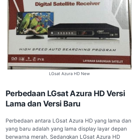
LGsat Azura HD New
Perbedaan LGsat Azura HD Versi
Lama dan Versi Baru
Perbedaan antara LGsat Azura HD yang lama dan
yang baru adalah yang lama display layar depan
berwarna merah. Sedangkan LGsat Azura HD