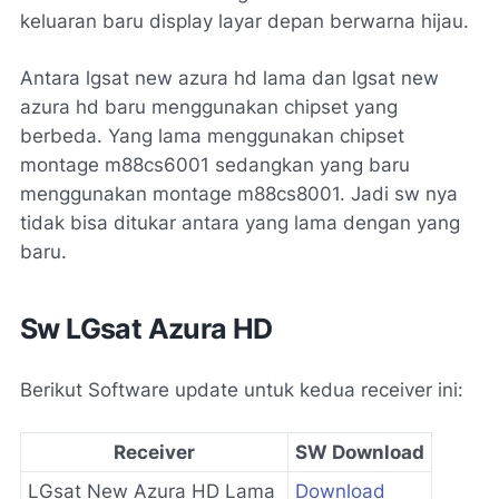
keluaran baru display layar depan berwarna hijau.
Antara lgsat new azura hd lama dan lgsat new
azura hd baru menggunakan chipset yang
berbeda. Yang lama menggunakan chipset
montage m88cs6001 sedangkan yang baru
menggunakan montage m88cs8001. Jadi sw nya
tidak bisa ditukar antara yang lama dengan yang
baru.
Sw LGsat Azura HD
Berikut Software update untuk kedua receiver ini:
Receiver
SW Download
LGsat New Azura HD Lama
Download