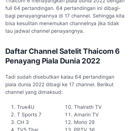
Thaicom 6 menayangkan piala dunia 2022 dengan
full 64 pertandingan. 64 pertandingan ini dibagi-
bagi penayangnannya di 17 channel. Sehingga kita
bisa kesulitan menemukan channelnya jika tidak
tau jadwal channel penayangnya.
Daftar Channel Satelit Thaicom 6
Penayang Piala Dunia 2022
Tadi sudah disebutkan kalau 64 pertandingan
piala dunia 2022 dibagi ke 17 channel. Berikut
channel yang dimaksud:
True4U
Thairath TV
T Sports 7
Amarin TV
CH 3
Mono 29
TV5 Thai
PPTV 36