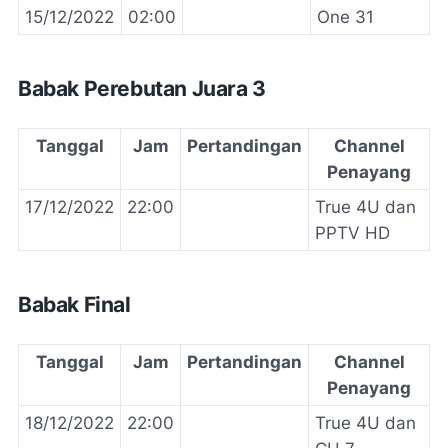
15/12/2022
02:00
One 31
Babak Perebutan Juara 3
Tanggal
Jam
Pertandingan
Channel
Penayang
17/12/2022
22:00
True 4U dan
PPTV HD
Babak Final
Tanggal
Jam
Pertandingan
Channel
Penayang
18/12/2022
22:00
True 4U dan