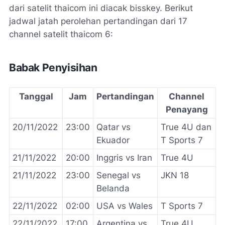
dari satelit thaicom ini diacak bisskey. Berikut
jadwal jatah perolehan pertandingan dari 17
channel satelit thaicom 6:
Babak Penyisihan
Tanggal
Jam
Pertandingan
Channel
Penayang
20/11/2022
23:00
Qatar vs
True 4U dan
Ekuador
T Sports 7
21/11/2022
20:00
Inggris vs Iran
True 4U
21/11/2022
23:00
Senegal vs
JKN 18
Belanda
22/11/2022
02:00
USA vs Wales
T Sports 7
22/11/2022
17:00
Argentina vs
True 4U