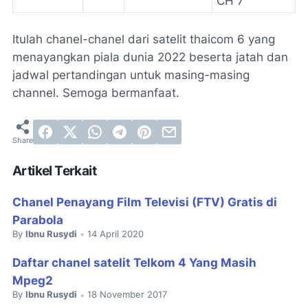
CH 7
Itulah chanel-chanel dari satelit thaicom 6 yang
menayangkan piala dunia 2022 beserta jatah dan
jadwal pertandingan untuk masing-masing
channel. Semoga bermanfaat.
Artikel Terkait
Chanel Penayang Film Televisi (FTV) Gratis di
Parabola
By
Ibnu Rusydi
14 April 2020
•
Daftar chanel satelit Telkom 4 Yang Masih
Mpeg2
By
Ibnu Rusydi
18 November 2017
•