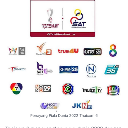
Penayang Piala Dunia 2022 Thaicom 6