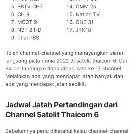
BBTV CH7
GMM 25
CH 8
Nation TV
MCOT 9
ONE 31
NBT 2 HD
JKN18
Thai PBS
Itulah channel-channel yang menayangkan siaran
langsung piala dunia 2022 di satelit thaicom 6. Dari
64 pertandingan tidak dibagi rata ke 17 channel.
Melainkan ada yang mendapat jatah banyak dan
ada yang mendapat jatah sedikit.
Jadwal Jatah Pertandingan dari
Channel Satelit Thaicom 6
Sebelumnya perlu diketahui kalau channel-channel