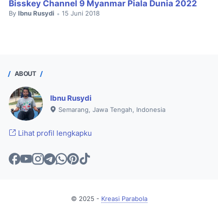
Bisskey Channel 9 Myanmar Piala Dunia 2022
By
Ibnu Rusydi
15 Juni 2018
•
ABOUT
Ibnu Rusydi
Semarang, Jawa Tengah, Indonesia
Lihat profil lengkapku
© 2025 -
Kreasi Parabola