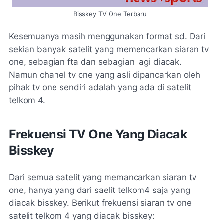
Bisskey TV One Terbaru
Kesemuanya masih menggunakan format sd. Dari
sekian banyak satelit yang memencarkan siaran tv
one, sebagian fta dan sebagian lagi diacak.
Namun chanel tv one yang asli dipancarkan oleh
pihak tv one sendiri adalah yang ada di satelit
telkom 4.
Frekuensi TV One Yang Diacak
Bisskey
Dari semua satelit yang memancarkan siaran tv
one, hanya yang dari saelit telkom4 saja yang
diacak bisskey. Berikut frekuensi siaran tv one
satelit telkom 4 yang diacak bisskey: