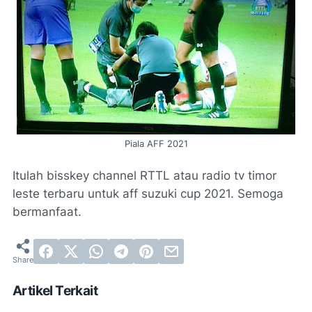
Piala AFF 2021
Itulah bisskey channel RTTL atau radio tv timor
leste terbaru untuk aff suzuki cup 2021. Semoga
bermanfaat.
Artikel Terkait