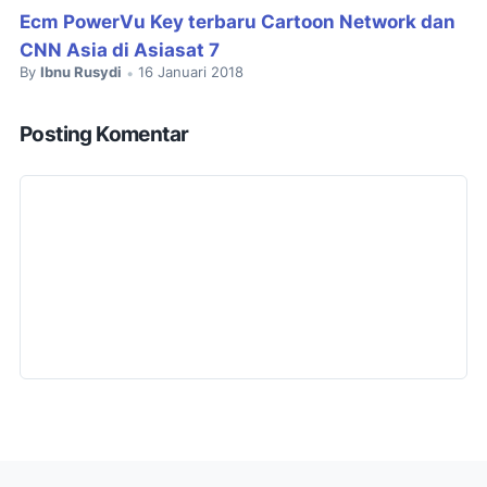
Ecm PowerVu Key terbaru Cartoon Network dan
CNN Asia di Asiasat 7
By
Ibnu Rusydi
16 Januari 2018
•
Posting Komentar