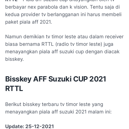
berbayar nex parabola dan k vision. Tentu saja di
kedua provider tv berlangganan ini harus membeli
paket piala aff 2021.
Namun demikian tv timor leste atau dalam receiver
biasa bernama RTTL (radio tv timor leste) juga
menayangkan piala aff suzuki cup dengan diacak
bisskey.
Bisskey AFF Suzuki CUP 2021
RTTL
Berikut bisskey terbaru tv timor leste yang
menayangkan piala aff suzuki 2021 malam ini:
Update: 25-12-2021