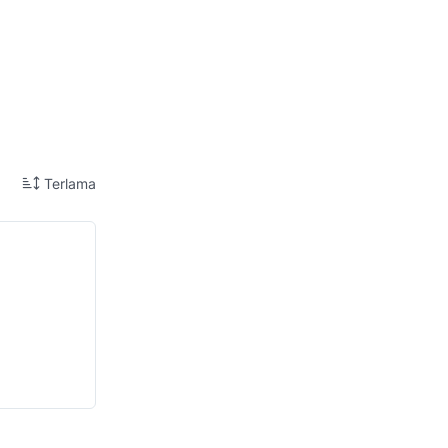
Terlama