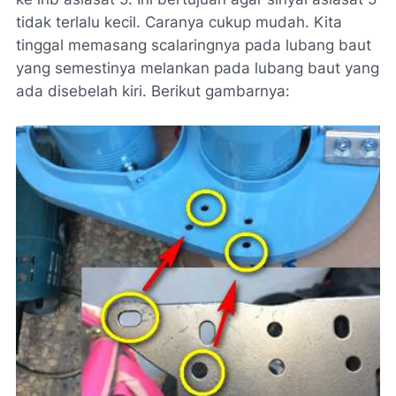
tidak terlalu kecil. Caranya cukup mudah. Kita
tinggal memasang scalaringnya pada lubang baut
yang semestinya melankan pada lubang baut yang
ada disebelah kiri. Berikut gambarnya: