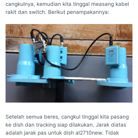
cangkulnya, kemudian kita tinggal measang kabel
rakit dan switch. Berikut penampakannya:
Setelah semua beres, cangkul tinggal kita pasang
ke dish dan tracking siap dilakukan. Jarak diatas
adalah jarak pas untuk dish al2710new. Tidak