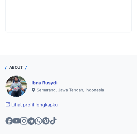
ABOUT
Ibnu Rusydi
Semarang, Jawa Tengah, Indonesia
Lihat profil lengkapku