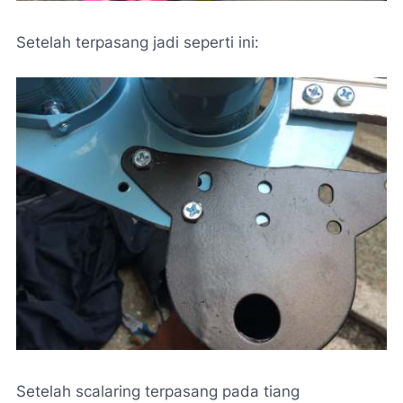
Setelah terpasang jadi seperti ini:
Setelah scalaring terpasang pada tiang