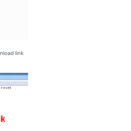
nload link