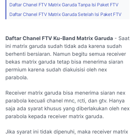
Daftar Chanel FTV Matrix Garuda Tanpa Isi Paket FTV
Daftar Chanel FTV Matrix Garuda Setelah Isi Paket FTV
Daftar Chanel FTV Ku-Band Matrix Garuda
- Saat
ini matrix garuda sudah tidak ada karena sudah
berhenti bersiaran. Namun begitu semua receiver
bekas matrix garuda tetap bisa menerima siaran
permium karena sudah diakuisisi oleh nex
parabola.
Receiver matrix garuda bisa menerima siaran nex
parabola kecuali chanel mnc, rcti, dan gtv. Hanya
saja ada syarat khusus yang diberlakukan oleh nex
parabola kepada receiver matrix garuda.
Jika syarat ini tidak dipenuhi, maka receiver matrix