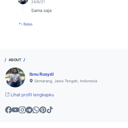
24/6/21
Sama saja
Balas
ABOUT
Ibnu Rusydi
Semarang, Jawa Tengah, Indonesia
Lihat profil lengkapku