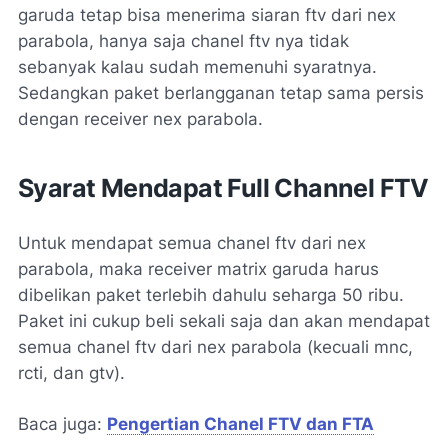
garuda tetap bisa menerima siaran ftv dari nex
parabola, hanya saja chanel ftv nya tidak
sebanyak kalau sudah memenuhi syaratnya.
Sedangkan paket berlangganan tetap sama persis
dengan receiver nex parabola.
Syarat Mendapat Full Channel FTV
Untuk mendapat semua chanel ftv dari nex
parabola, maka receiver matrix garuda harus
dibelikan paket terlebih dahulu seharga 50 ribu.
Paket ini cukup beli sekali saja dan akan mendapat
semua chanel ftv dari nex parabola (kecuali mnc,
rcti, dan gtv).
Baca juga:
Pengertian Chanel FTV dan FTA