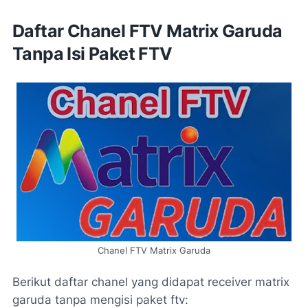
Daftar Chanel FTV Matrix Garuda
Tanpa Isi Paket FTV
Chanel FTV Matrix Garuda
Berikut daftar chanel yang didapat receiver matrix
garuda tanpa mengisi paket ftv: