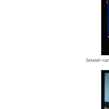
Setelah na