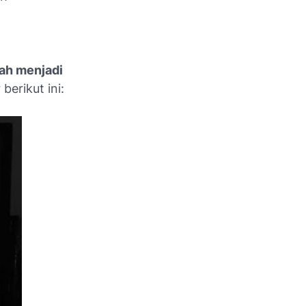
ah menjadi
berikut ini: