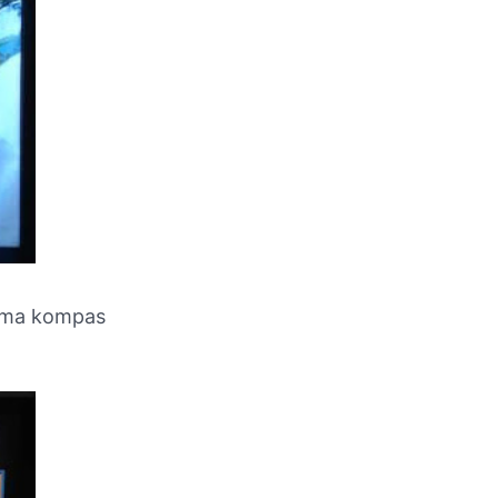
ama kompas