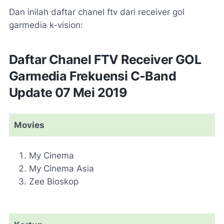
Dan inilah daftar chanel ftv dari receiver gol
garmedia k-vision:
Daftar Chanel FTV Receiver GOL
Garmedia Frekuensi C-Band
Update 07 Mei 2019
Movies
My Cinema
My Cinema Asia
Zee Bioskop