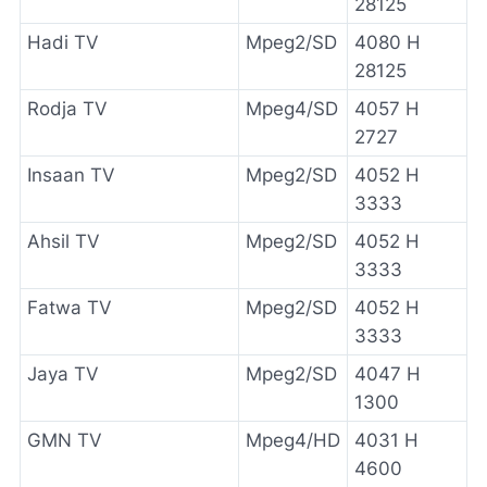
28125
Hadi TV
Mpeg2/SD
4080 H
28125
Rodja TV
Mpeg4/SD
4057 H
2727
Insaan TV
Mpeg2/SD
4052 H
3333
Ahsil TV
Mpeg2/SD
4052 H
3333
Fatwa TV
Mpeg2/SD
4052 H
3333
Jaya TV
Mpeg2/SD
4047 H
1300
GMN TV
Mpeg4/HD
4031 H
4600