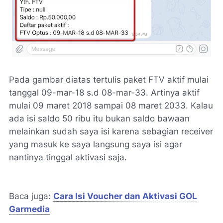
Pada gambar diatas tertulis paket FTV aktif mulai
tanggal 09-mar-18 s.d 08-mar-33. Artinya aktif
mulai 09 maret 2018 sampai 08 maret 2033. Kalau
ada isi saldo 50 ribu itu bukan saldo bawaan
melainkan sudah saya isi karena sebagian receiver
yang masuk ke saya langsung saya isi agar
nantinya tinggal aktivasi saja.
Baca juga:
Cara Isi Voucher dan Aktivasi GOL
Garmedia