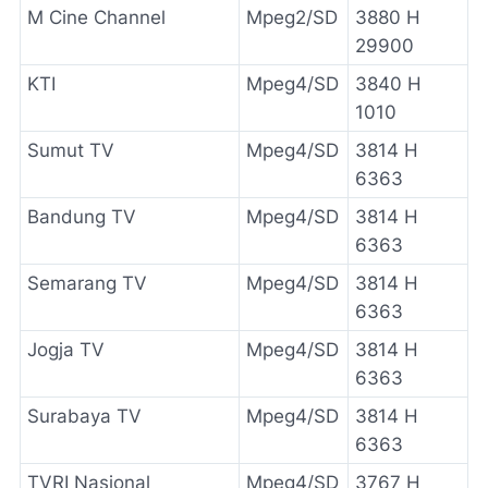
M Cine Channel
Mpeg2/SD
3880 H
29900
KTI
Mpeg4/SD
3840 H
1010
Sumut TV
Mpeg4/SD
3814 H
6363
Bandung TV
Mpeg4/SD
3814 H
6363
Semarang TV
Mpeg4/SD
3814 H
6363
Jogja TV
Mpeg4/SD
3814 H
6363
Surabaya TV
Mpeg4/SD
3814 H
6363
TVRI Nasional
Mpeg4/SD
3767 H