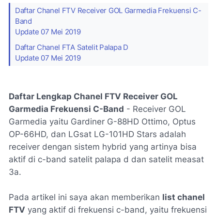
Daftar Chanel FTV Receiver GOL Garmedia Frekuensi C-
Band
Update 07 Mei 2019
Daftar Chanel FTA Satelit Palapa D
Update 07 Mei 2019
Daftar Lengkap Chanel FTV Receiver GOL
Garmedia Frekuensi C-Band
- Receiver GOL
Garmedia yaitu Gardiner G-88HD Ottimo, Optus
OP-66HD, dan LGsat LG-101HD Stars adalah
receiver dengan sistem hybrid yang artinya bisa
aktif di c-band satelit palapa d dan satelit measat
3a.
Pada artikel ini saya akan memberikan
list chanel
FTV
yang aktif di frekuensi c-band, yaitu frekuensi