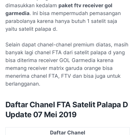
dimasukkan kedalam
paket ftv receiver gol
garmedia
. Ini bisa mempermudah pemasangan
parabolanya karena hanya butuh 1 satelit saja
yaitu satelit palapa d.
Selain dapat chanel-chanel premium diatas, masih
banyak lagi chanel FTA dari satelit palapa d yang
bisa diterima receiver GOL Garmedia karena
memang receiver matrix garuda orange bisa
menerima chanel FTA, FTV dan bisa juga untuk
berlangganan.
Daftar Chanel FTA Satelit Palapa D
Update 07 Mei 2019
Daftar Chanel