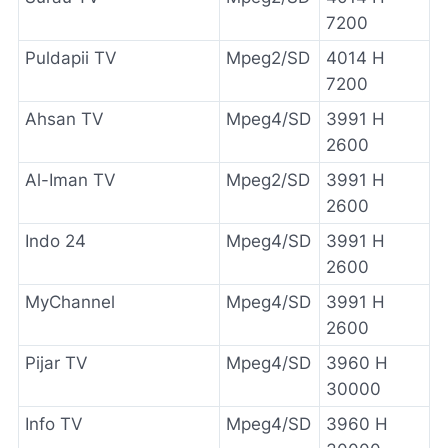
7200
Puldapii TV
Mpeg2/SD
4014 H
7200
Ahsan TV
Mpeg4/SD
3991 H
2600
Al-Iman TV
Mpeg2/SD
3991 H
2600
Indo 24
Mpeg4/SD
3991 H
2600
MyChannel
Mpeg4/SD
3991 H
2600
Pijar TV
Mpeg4/SD
3960 H
30000
Info TV
Mpeg4/SD
3960 H