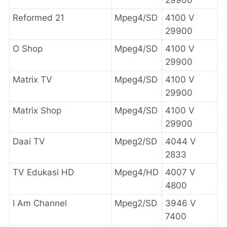
Reformed 21
Mpeg4/SD
4100 V
29900
O Shop
Mpeg4/SD
4100 V
29900
Matrix TV
Mpeg4/SD
4100 V
29900
Matrix Shop
Mpeg4/SD
4100 V
29900
Daai TV
Mpeg2/SD
4044 V
2833
TV Edukasi HD
Mpeg4/HD
4007 V
4800
I Am Channel
Mpeg2/SD
3946 V
7400