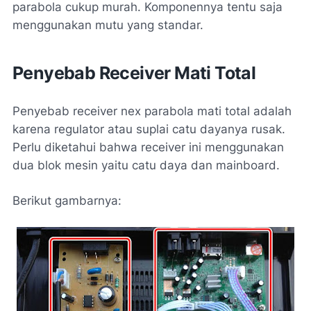
parabola cukup murah. Komponennya tentu saja
menggunakan mutu yang standar.
Penyebab Receiver Mati Total
Penyebab receiver nex parabola mati total adalah
karena regulator atau suplai catu dayanya rusak.
Perlu diketahui bahwa receiver ini menggunakan
dua blok mesin yaitu catu daya dan mainboard.
Berikut gambarnya: