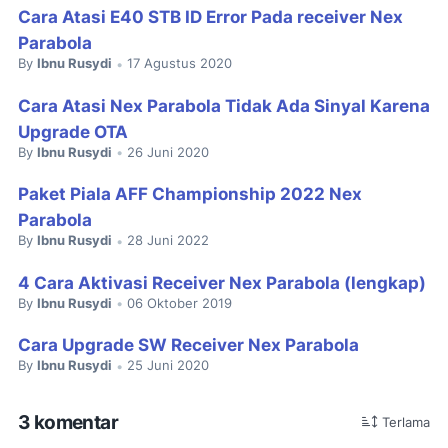
Cara Atasi E40 STB ID Error Pada receiver Nex
Parabola
By
Ibnu Rusydi
17 Agustus 2020
•
Cara Atasi Nex Parabola Tidak Ada Sinyal Karena
Upgrade OTA
By
Ibnu Rusydi
26 Juni 2020
•
Paket Piala AFF Championship 2022 Nex
Parabola
By
Ibnu Rusydi
28 Juni 2022
•
4 Cara Aktivasi Receiver Nex Parabola (lengkap)
By
Ibnu Rusydi
06 Oktober 2019
•
Cara Upgrade SW Receiver Nex Parabola
By
Ibnu Rusydi
25 Juni 2020
•
3 komentar
Terlama