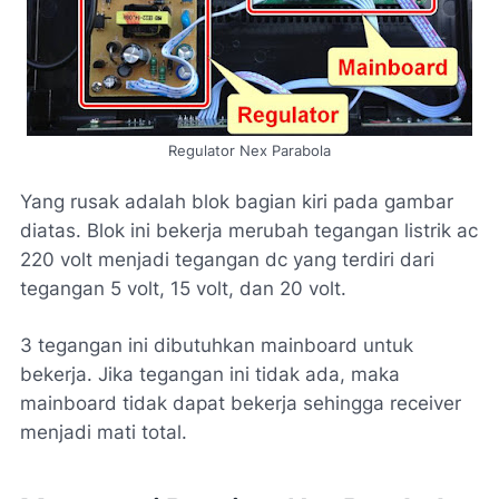
Regulator Nex Parabola
Yang rusak adalah blok bagian kiri pada gambar
diatas. Blok ini bekerja merubah tegangan listrik ac
220 volt menjadi tegangan dc yang terdiri dari
tegangan 5 volt, 15 volt, dan 20 volt.
3 tegangan ini dibutuhkan mainboard untuk
bekerja. Jika tegangan ini tidak ada, maka
mainboard tidak dapat bekerja sehingga receiver
menjadi mati total.