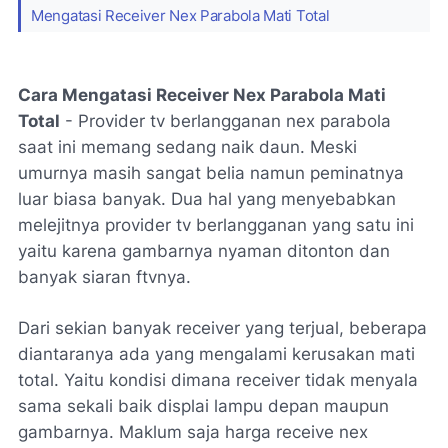
Mengatasi Receiver Nex Parabola Mati Total
Cara Mengatasi Receiver Nex Parabola Mati
Total
- Provider tv berlangganan nex parabola
saat ini memang sedang naik daun. Meski
umurnya masih sangat belia namun peminatnya
luar biasa banyak. Dua hal yang menyebabkan
melejitnya provider tv berlangganan yang satu ini
yaitu karena gambarnya nyaman ditonton dan
banyak siaran ftvnya.
Dari sekian banyak receiver yang terjual, beberapa
diantaranya ada yang mengalami kerusakan mati
total. Yaitu kondisi dimana receiver tidak menyala
sama sekali baik displai lampu depan maupun
gambarnya. Maklum saja harga receive nex