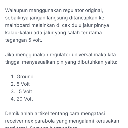
Walaupun menggunakan regulator original,
sebaiknya jangan langsung ditancapkan ke
mainboard melainkan di cek dulu jalur pinnya
kalau-kalau ada jalur yang salah terutama
tegangan 5 volt.
Jika menggunakan regulator universal maka kita
tinggal menyesuaikan pin yang dibutuhkan yaitu:
Ground
5 Volt
15 Volt
20 Volt
Demikianlah artikel tentang cara mengatasi
receiver nex parabola yang mengalami kerusakan