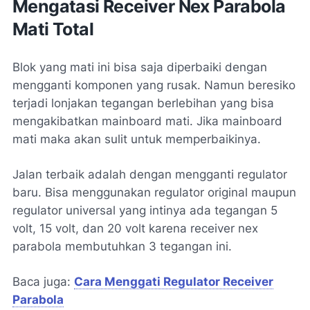
Mengatasi Receiver Nex Parabola
Mati Total
Blok yang mati ini bisa saja diperbaiki dengan
mengganti komponen yang rusak. Namun beresiko
terjadi lonjakan tegangan berlebihan yang bisa
mengakibatkan mainboard mati. Jika mainboard
mati maka akan sulit untuk memperbaikinya.
Jalan terbaik adalah dengan mengganti regulator
baru. Bisa menggunakan regulator original maupun
regulator universal yang intinya ada tegangan 5
volt, 15 volt, dan 20 volt karena receiver nex
parabola membutuhkan 3 tegangan ini.
Baca juga:
Cara Menggati Regulator Receiver
Parabola