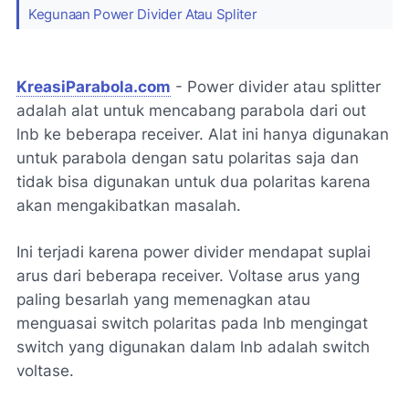
Kegunaan Power Divider Atau Spliter
KreasiParabola.com
- Power divider atau splitter
adalah alat untuk mencabang parabola dari out
lnb ke beberapa receiver. Alat ini hanya digunakan
untuk parabola dengan satu polaritas saja dan
tidak bisa digunakan untuk dua polaritas karena
akan mengakibatkan masalah.
Ini terjadi karena power divider mendapat suplai
arus dari beberapa receiver. Voltase arus yang
paling besarlah yang memenagkan atau
menguasai switch polaritas pada lnb mengingat
switch yang digunakan dalam lnb adalah switch
voltase.