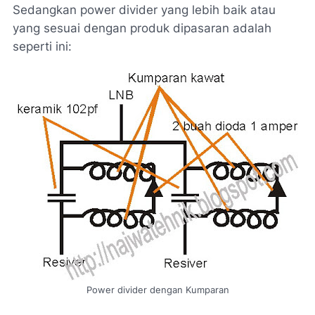
Sedangkan power divider yang lebih baik atau
yang sesuai dengan produk dipasaran adalah
seperti ini:
Power divider dengan Kumparan