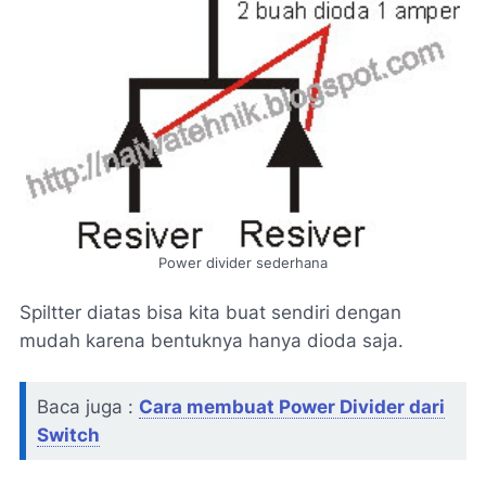
Power divider sederhana
Spiltter diatas bisa kita buat sendiri dengan
mudah karena bentuknya hanya dioda saja.
Baca juga :
Cara membuat Power Divider dari
Switch