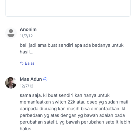
Anonim
11/7/12
beli jadi ama buat sendiri apa ada bedanya untuk
hasil...
Balas
Mas Adun
12/7/12
sama saja. kl buat sendiri kan hanya untuk
memanfaatkan switch 22k atau dseq yg sudah mati,
daripada dibuang kan masih bisa dimanfaatkan. kl
perbedaan yg atas dengan yg bawah adalah pada
perubahan satelit. yg bawah perubahan satelit lebih
halus