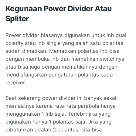
Kegunaan Power Divider Atau
Spliter
Power divider biasanya digunakan untuk lnb dual
polarity atau lnb single yang salah satu polaritas
sudah dimatikan. Mematikan polaritas lnb bisa
dengan membuka lnb dan mematikan switchnya
atau bisa juga dengan mematikannya dengan
mendisfungsikan pengaturan polaritas pada
receiver.
Saat sekarang power divider ini banyak sekali
manfaatnya karena rata-rata parabola hanya
menggunakan 1 lnb saja. Terlebih jika yang
digunakan hanya 1 polaritas saja. Jika yang
dibutuhkan adalah 2 polaritas, kita bisa