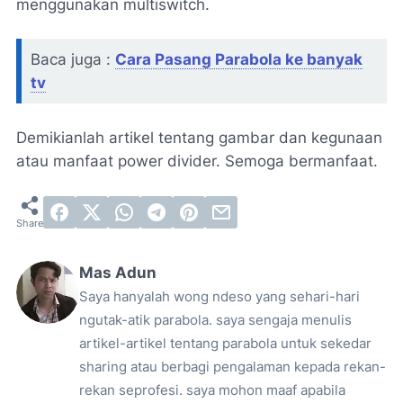
menggunakan multiswitch.
Baca juga :
Cara Pasang Parabola ke banyak
tv
Demikianlah artikel tentang gambar dan kegunaan
atau manfaat power divider. Semoga bermanfaat.
Mas Adun
Saya hanyalah wong ndeso yang sehari-hari
ngutak-atik parabola. saya sengaja menulis
artikel-artikel tentang parabola untuk sekedar
sharing atau berbagi pengalaman kepada rekan-
rekan seprofesi. saya mohon maaf apabila