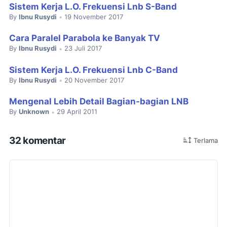
Sistem Kerja L.O. Frekuensi Lnb S-Band
By
Ibnu Rusydi
19 November 2017
•
Cara Paralel Parabola ke Banyak TV
By
Ibnu Rusydi
23 Juli 2017
•
Sistem Kerja L.O. Frekuensi Lnb C-Band
By
Ibnu Rusydi
20 November 2017
•
Mengenal Lebih Detail Bagian-bagian LNB
By
Unknown
29 April 2011
•
32 komentar
Terlama