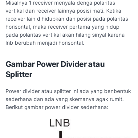
Misalnya 1 receiver menyala denga polaritas
vertikal dan receiver lainnya posisi mati. Ketika
receiver lain dihidupkan dan posisi pada polaritas
horisontal, maka receiver pertama yang hidup
pada polaritas vertikal akan hilang sinyal karena
lnb berubah menjadi horisontal.
Gambar Power Divider atau
Splitter
Power divider atau splitter ini ada yang benbentuk
sederhana dan ada yang skemanya agak rumit.
Berikut gambar power divider sederhana: