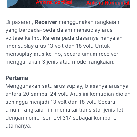
Di pasaran,
Receiver
menggunakan rangkaian
yang berbeda-beda dalam mensuplay arus
voltase ke lnb. Karena pada dasarnya hanyalah
mensuplay arus 13 volt dan 18 volt. Untuk
mensuplay arus ke lnb, secara umum receiver
menggunakan 3 jenis atau model rangkaian:
Pertama
Menggunakan satu arus suplay, biasanya arusnya
antara 20 sampai 24 volt. Arus ini kemudian diolah
sehingga menjadi 13 volt dan 18 volt. Secara
umum rangkaian ini memakai transistor jenis fet
dengan nomor seri LM 317 sebagai komponen
utamanya.