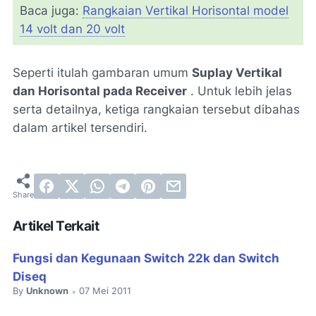
Baca juga:
Rangkaian Vertikal Horisontal model
14 volt dan 20 volt
Seperti itulah gambaran umum
Suplay Vertikal
dan Horisontal pada Receiver
. Untuk lebih jelas
serta detailnya, ketiga rangkaian tersebut dibahas
dalam artikel tersendiri.
Artikel Terkait
Fungsi dan Kegunaan Switch 22k dan Switch
Diseq
By
Unknown
07 Mei 2011
•