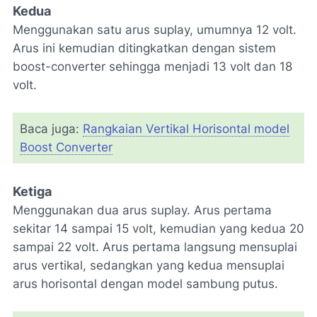
Kedua
Menggunakan satu arus suplay, umumnya 12 volt.
Arus ini kemudian ditingkatkan dengan sistem
boost-converter sehingga menjadi 13 volt dan 18
volt.
Baca juga:
Rangkaian Vertikal Horisontal model
Boost Converter
Ketiga
Menggunakan dua arus suplay. Arus pertama
sekitar 14 sampai 15 volt, kemudian yang kedua 20
sampai 22 volt. Arus pertama langsung mensuplai
arus vertikal, sedangkan yang kedua mensuplai
arus horisontal dengan model sambung putus.