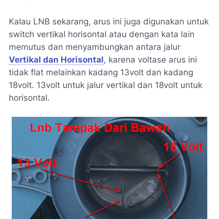
Kalau LNB sekarang, arus ini juga digunakan untuk
switch vertikal horisontal atau dengan kata lain
memutus dan menyambungkan antara jalur
Vertikal dan Horisontal
, karena voltase arus ini
tidak flat melainkan kadang 13volt dan kadang
18volt. 13volt untuk jalur vertikal dan 18volt untuk
horisontal.