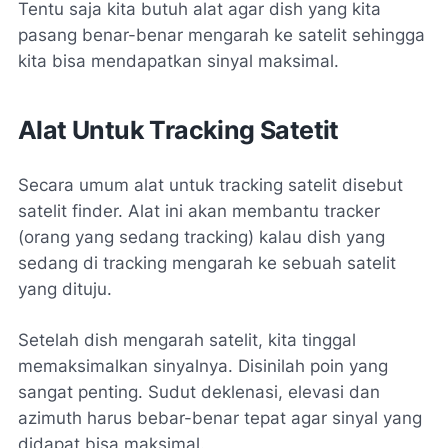
Tentu saja kita butuh alat agar dish yang kita
pasang benar-benar mengarah ke satelit sehingga
kita bisa mendapatkan sinyal maksimal.
Alat Untuk Tracking Satetit
Secara umum alat untuk tracking satelit disebut
satelit finder. Alat ini akan membantu tracker
(orang yang sedang tracking) kalau dish yang
sedang di tracking mengarah ke sebuah satelit
yang dituju.
Setelah dish mengarah satelit, kita tinggal
memaksimalkan sinyalnya. Disinilah poin yang
sangat penting. Sudut deklenasi, elevasi dan
azimuth harus bebar-benar tepat agar sinyal yang
didapat bisa maksimal.