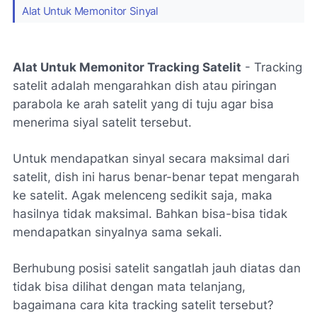
Alat Untuk Memonitor Sinyal
Alat Untuk Memonitor Tracking Satelit
- Tracking
satelit adalah mengarahkan dish atau piringan
parabola ke arah satelit yang di tuju agar bisa
menerima siyal satelit tersebut.
Untuk mendapatkan sinyal secara maksimal dari
satelit, dish ini harus benar-benar tepat mengarah
ke satelit. Agak melenceng sedikit saja, maka
hasilnya tidak maksimal. Bahkan bisa-bisa tidak
mendapatkan sinyalnya sama sekali.
Berhubung posisi satelit sangatlah jauh diatas dan
tidak bisa dilihat dengan mata telanjang,
bagaimana cara kita tracking satelit tersebut?