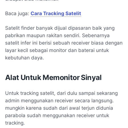
Baca juga:
Cara Tracking Satelit
Satelit finder banyak dijual dipasaran baik yang
pabrikan maupun rakitan sendiri. Sebenarnya
satelit infer ini berisi sebuah receiver biasa dengan
layar kecil sebagai monitor dan baterai untuk
kebutuhan daya.
Alat Untuk Memonitor Sinyal
Untuk tracking satelit, dari dulu sampai sekarang
admin menggunakan receiver secara langsung.
mungkin karena sudah dari awal terjun didunia
parabola sudah menggunakan receiver untuk
tracking.