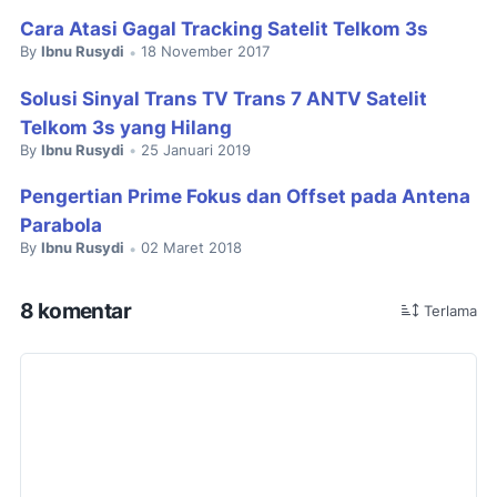
Cara Atasi Gagal Tracking Satelit Telkom 3s
By
Ibnu Rusydi
18 November 2017
•
Solusi Sinyal Trans TV Trans 7 ANTV Satelit
Telkom 3s yang Hilang
By
Ibnu Rusydi
25 Januari 2019
•
Pengertian Prime Fokus dan Offset pada Antena
Parabola
By
Ibnu Rusydi
02 Maret 2018
•
8 komentar
Terlama