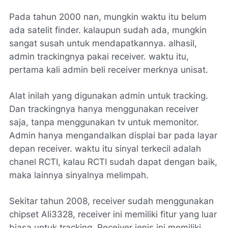
Pada tahun 2000 nan, mungkin waktu itu belum
ada satelit finder. kalaupun sudah ada, mungkin
sangat susah untuk mendapatkannya. alhasil,
admin trackingnya pakai receiver. waktu itu,
pertama kali admin beli receiver merknya unisat.
Alat inilah yang digunakan admin untuk tracking.
Dan trackingnya hanya menggunakan receiver
saja, tanpa menggunakan tv untuk memonitor.
Admin hanya mengandalkan displai bar pada layar
depan receiver. waktu itu sinyal terkecil adalah
chanel RCTI, kalau RCTI sudah dapat dengan baik,
maka lainnya sinyalnya melimpah.
Sekitar tahun 2008, receiver sudah menggunakan
chipset Ali3328, receiver ini memiliki fitur yang luar
biasa untuk tracking. Receiver jenis ini memiliki