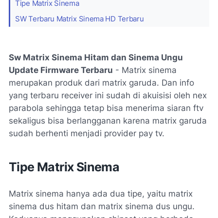
Tipe Matrix Sinema
SW Terbaru Matrix Sinema HD Terbaru
Sw Matrix Sinema Hitam dan Sinema Ungu
Update Firmware Terbaru
- Matrix sinema
merupakan produk dari matrix garuda. Dan info
yang terbaru receiver ini sudah di akuisisi oleh nex
parabola sehingga tetap bisa menerima siaran ftv
sekaligus bisa berlangganan karena matrix garuda
sudah berhenti menjadi provider pay tv.
Tipe Matrix Sinema
Matrix sinema hanya ada dua tipe, yaitu matrix
sinema dus hitam dan matrix sinema dus ungu.