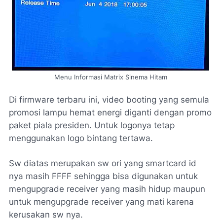
Menu Informasi Matrix Sinema Hitam
Di firmware terbaru ini, video booting yang semula
promosi lampu hemat energi diganti dengan promo
paket piala presiden. Untuk logonya tetap
menggunakan logo bintang tertawa.
Sw diatas merupakan sw ori yang smartcard id
nya masih FFFF sehingga bisa digunakan untuk
mengupgrade receiver yang masih hidup maupun
untuk mengupgrade receiver yang mati karena
kerusakan sw nya.