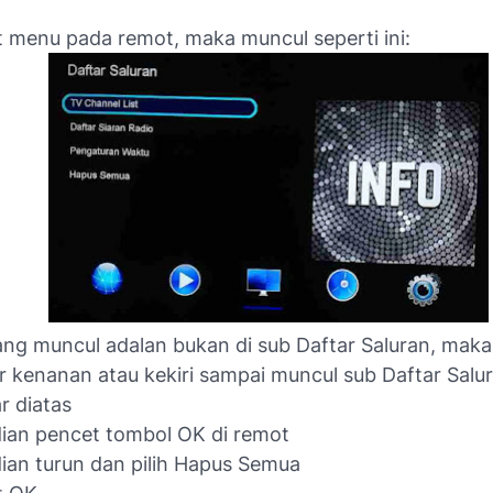
 menu pada remot, maka muncul seperti ini:
ang muncul adalan bukan di sub Daftar Saluran, maka
r kenanan atau kekiri sampai muncul sub Daftar Salur
 diatas
ian pencet tombol OK di remot
an turun dan pilih Hapus Semua