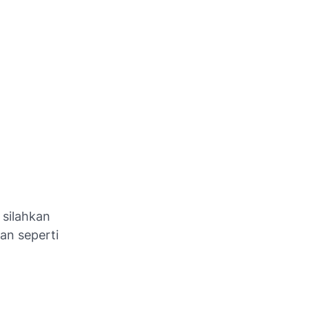
 silahkan
an seperti