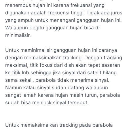
menembus hujan ini karena frekuensi yang
digunakan adalah frekuensi tinggi. Tidak ada jurus
yang ampuh untuk menangani gangguan hujan ini.
Walaupun begitu gangguan hujan bisa di
minimalisir.
Untuk meminimalisir gangguan hujan ini caranya
dengan memaksimalkan tracking. Dengan tracking
maksimal, titik fokus dari dish akan tepat sasaran
ke titik lnb sehingga jika sinyal dari satelit hilang
sama sekali, parabola tidak menerima sinyal.
Namun kalau sinyal sudah datang walaupun
sangat lemah karena hujan masih turun, parabola
sudah bisa menlock sinyal tersebut.
Untuk memaksimalkan tracking pada parabola