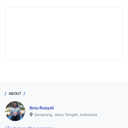
ABOUT
Ibnu Rusydi
Semarang, Jawa Tengah, Indonesia