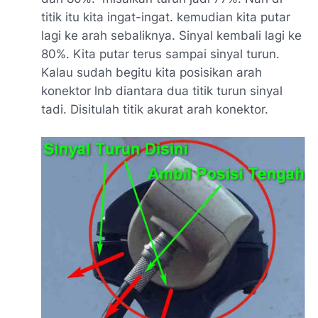
titik itu kita ingat-ingat. kemudian kita putar
lagi ke arah sebaliknya. Sinyal kembali lagi ke
80%. Kita putar terus sampai sinyal turun.
Kalau sudah begitu kita posisikan arah
konektor lnb diantara dua titik turun sinyal
tadi. Disitulah titik akurat arah konektor.