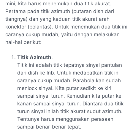
mini, kita harus menemukan dua titik akurat.
Pertama pada titik azimuth (putaran dish dari
tiangnya) dan yang keduan titik akurat arah
konektor (polaritas). Untuk menemukan dua titik ini
caranya cukup mudah, yaitu dengan melakukan
hal-hal berikut:
Titik Azimuth
.
Titik ini adalah titik tepatnya sinyal pantulan
dari dish ke lnb. Untuk medapatkan titik ini
caranya cukup mudah. Parabola kan sudah
menlock sinyal. Kita putar sedikit ke kiri
sampai sinyal turun. Kemudian kita putar ke
kanan sampai sinyal turun. Diantara dua titik
turun sinyal inilah titik akurat sudut azimuth.
Tentunya harus menggunakan perasaan
sampai benar-benar tepat.