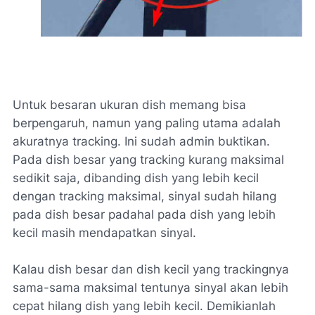
Untuk besaran ukuran dish memang bisa
berpengaruh, namun yang paling utama adalah
akuratnya tracking. Ini sudah admin buktikan.
Pada dish besar yang tracking kurang maksimal
sedikit saja, dibanding dish yang lebih kecil
dengan tracking maksimal, sinyal sudah hilang
pada dish besar padahal pada dish yang lebih
kecil masih mendapatkan sinyal.
Kalau dish besar dan dish kecil yang trackingnya
sama-sama maksimal tentunya sinyal akan lebih
cepat hilang dish yang lebih kecil. Demikianlah