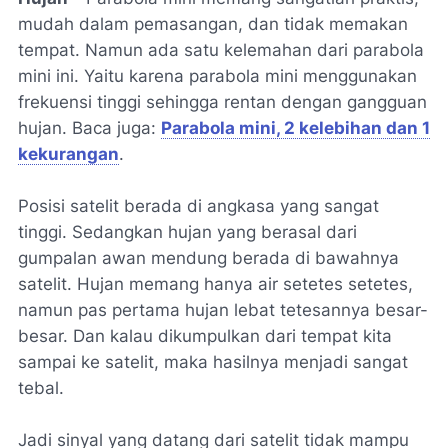
mudah dalam pemasangan, dan tidak memakan
tempat. Namun ada satu kelemahan dari parabola
mini ini. Yaitu karena parabola mini menggunakan
frekuensi tinggi sehingga rentan dengan gangguan
hujan. Baca juga:
Parabola mini, 2 kelebihan dan 1
kekurangan
.
Posisi satelit berada di angkasa yang sangat
tinggi. Sedangkan hujan yang berasal dari
gumpalan awan mendung berada di bawahnya
satelit. Hujan memang hanya air setetes setetes,
namun pas pertama hujan lebat tetesannya besar-
besar. Dan kalau dikumpulkan dari tempat kita
sampai ke satelit, maka hasilnya menjadi sangat
tebal.
Jadi sinyal yang datang dari satelit tidak mampu