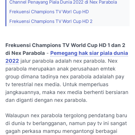
Channel Penayang Piala Dunia 2022 di Nex Parabola
Frekuensi Champions TV Worl Cup HD
Frekuensi Champions TV Worl Cup HD 2
Frekuensi Champions TV World Cup HD 1 dan 2
di Nex Parabola
-
Pemegang hak siar piala dunia
2022
jalur parabola adalah nex parabola. Nex
parabola merupakan anak perusahaan emtek
group dimana tadinya nex parabola adalalah pay
tv terestrial nex media. Untuk memperluas
jangkauannya, maka nex media berhenti bersiaran
dan diganti dengan nex parabola.
Walaupun nex parabola tergolong pendatang baru
di dunia tv berlangganan, namun pay tv ini sangat
gagah perkasa mampu mengantongi berbagai