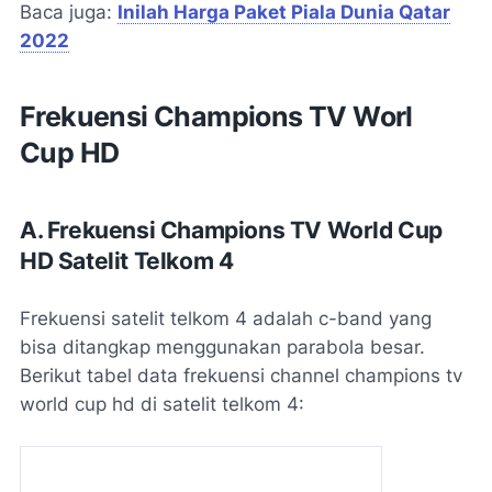
Baca juga:
Inilah Harga Paket Piala Dunia Qatar
2022
Frekuensi Champions TV Worl
Cup HD
A. Frekuensi Champions TV World Cup
HD Satelit Telkom 4
Frekuensi satelit telkom 4 adalah c-band yang
bisa ditangkap menggunakan parabola besar.
Berikut tabel data frekuensi channel champions tv
world cup hd di satelit telkom 4: