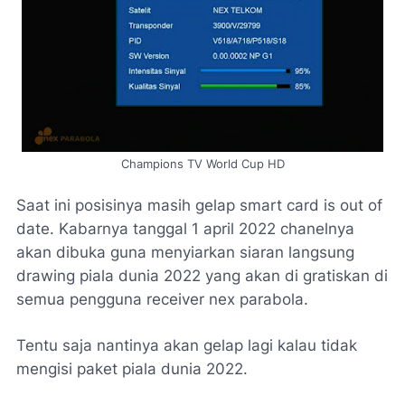
Champions TV World Cup HD
Saat ini posisinya masih gelap smart card is out of
date. Kabarnya tanggal 1 april 2022 chanelnya
akan dibuka guna menyiarkan siaran langsung
drawing piala dunia 2022 yang akan di gratiskan di
semua pengguna receiver nex parabola.
Tentu saja nantinya akan gelap lagi kalau tidak
mengisi paket piala dunia 2022.