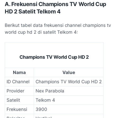
A. Frekuensi Champions TV World Cup
HD 2 Satelit Telkom 4
Berikut tabel data frekuensi channel champions tv
world cup hd 2 di satelit Telkom 4:
Champions TV World Cup HD 2
Nama
Value
ID Channel
Champions TV World Cup HD 2
Provider
Nex Parabola
Satelit
Telkom 4
Frekuensi
3900