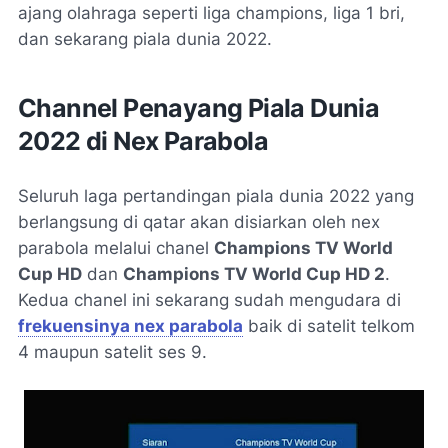
ajang olahraga seperti liga champions, liga 1 bri,
dan sekarang piala dunia 2022.
Channel Penayang Piala Dunia
2022 di Nex Parabola
Seluruh laga pertandingan piala dunia 2022 yang
berlangsung di qatar akan disiarkan oleh nex
parabola melalui chanel
Champions TV World
Cup HD
dan
Champions TV World Cup HD 2
.
Kedua chanel ini sekarang sudah mengudara di
frekuensinya nex parabola
baik di satelit telkom
4 maupun satelit ses 9.