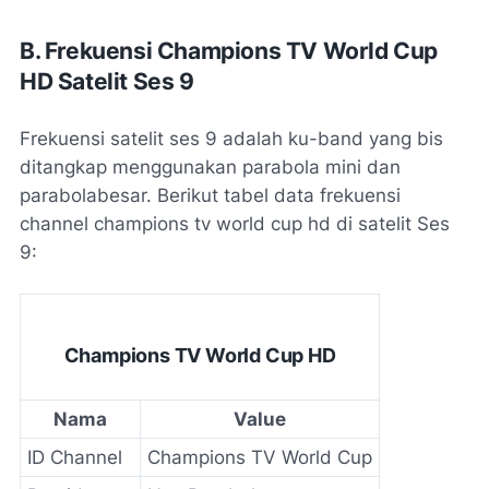
B. Frekuensi Champions TV World Cup
HD Satelit Ses 9
Frekuensi satelit ses 9 adalah ku-band yang bis
ditangkap menggunakan parabola mini dan
parabolabesar. Berikut tabel data frekuensi
channel champions tv world cup hd di satelit Ses
9:
Champions TV World Cup HD
Nama
Value
ID Channel
Champions TV World Cup