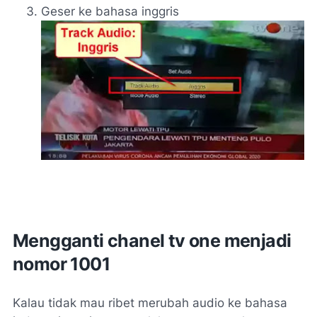
Geser ke bahasa inggris
Mengganti chanel tv one menjadi
nomor 1001
Kalau tidak mau ribet merubah audio ke bahasa