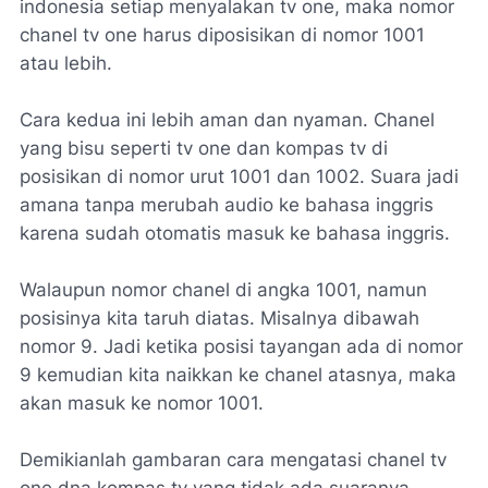
indonesia setiap menyalakan tv one, maka nomor
chanel tv one harus diposisikan di nomor 1001
atau lebih.
Cara kedua ini lebih aman dan nyaman. Chanel
yang bisu seperti tv one dan kompas tv di
posisikan di nomor urut 1001 dan 1002. Suara jadi
amana tanpa merubah audio ke bahasa inggris
karena sudah otomatis masuk ke bahasa inggris.
Walaupun nomor chanel di angka 1001, namun
posisinya kita taruh diatas. Misalnya dibawah
nomor 9. Jadi ketika posisi tayangan ada di nomor
9 kemudian kita naikkan ke chanel atasnya, maka
akan masuk ke nomor 1001.
Demikianlah gambaran cara mengatasi chanel tv
one dna kompas tv yang tidak ada suaranya.