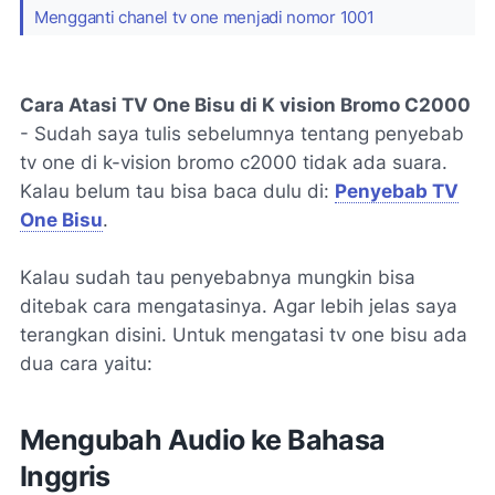
Mengganti chanel tv one menjadi nomor 1001
Cara Atasi TV One Bisu di K vision Bromo C2000
- Sudah saya tulis sebelumnya tentang penyebab
tv one di k-vision bromo c2000 tidak ada suara.
Kalau belum tau bisa baca dulu di:
Penyebab TV
One Bisu
.
Kalau sudah tau penyebabnya mungkin bisa
ditebak cara mengatasinya. Agar lebih jelas saya
terangkan disini. Untuk mengatasi tv one bisu ada
dua cara yaitu:
Mengubah Audio ke Bahasa
Inggris