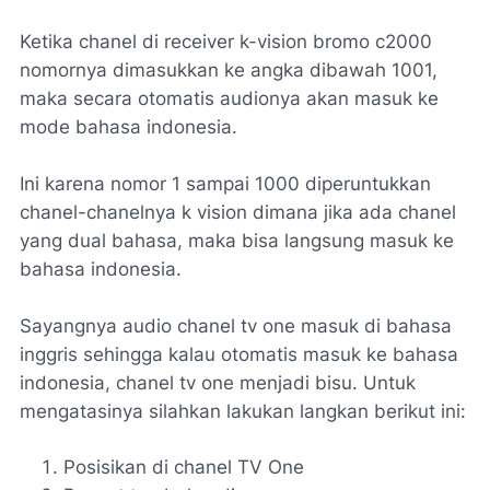
Ketika chanel di receiver k-vision bromo c2000
nomornya dimasukkan ke angka dibawah 1001,
maka secara otomatis audionya akan masuk ke
mode bahasa indonesia.
Ini karena nomor 1 sampai 1000 diperuntukkan
chanel-chanelnya k vision dimana jika ada chanel
yang dual bahasa, maka bisa langsung masuk ke
bahasa indonesia.
Sayangnya audio chanel tv one masuk di bahasa
inggris sehingga kalau otomatis masuk ke bahasa
indonesia, chanel tv one menjadi bisu. Untuk
mengatasinya silahkan lakukan langkan berikut ini:
Posisikan di chanel TV One