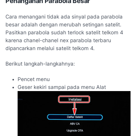
Penanganan Parabola Besar
Cara menangani tidak ada sinyal pada parabola
besar adalah dengan merubah setingan satelit.
Pasitkan parabola sudah terlock satelit telkom 4
karena chanel-chanel nex parabola terbaru
dipancarkan melalui satelit telkom 4.
Berikut langkah-langkahnya:
Pencet menu
Geser kekiri sampai pada menu Alat