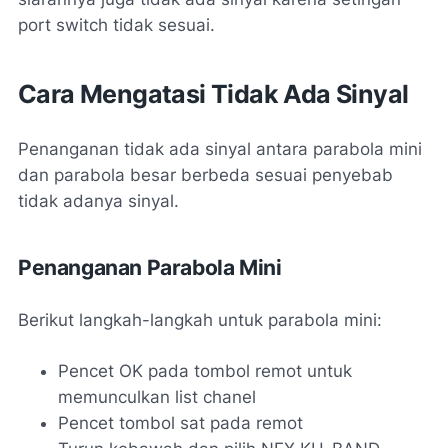
port switch tidak sesuai.
Cara Mengatasi Tidak Ada Sinyal
Penanganan tidak ada sinyal antara parabola mini
dan parabola besar berbeda sesuai penyebab
tidak adanya sinyal.
Penanganan Parabola Mini
Berikut langkah-langkah untuk parabola mini:
Pencet OK pada tombol remot untuk
memunculkan list chanel
Pencet tombol sat pada remot