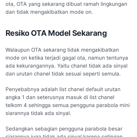
ota, OTA yang sekarang dibuat ramah lingkungan
dan tidak mengakibatkan mode on.
Resiko OTA Model Sekarang
Walaupun OTA sekarang tidak mengakibatkan
mode on ketika terjadi gagal ota, namun tentunya
ada kekurangannya. Yaitu chanel tidak ada sinyal
dan urutan chanel tidak sesuai seperti semula.
Penyebabnya adalah list chanel default urutan
angka 1 dan seterusnya masuk di list chanel
telkom 4 sehingga semua pengguna parabola mini
siarannya tidak ada sinyal.
Sedangkan sebagian pengguna parabola besar
siarannya juga tidak ada sinyal karena setingan