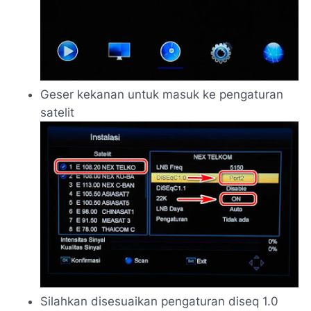
Geser kekanan untuk masuk ke pengaturan
satelit
Silahkan disesuaikan pengaturan diseq 1.0