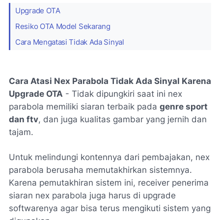
Upgrade OTA
Resiko OTA Model Sekarang
Cara Mengatasi Tidak Ada Sinyal
Cara Atasi Nex Parabola Tidak Ada Sinyal Karena
Upgrade OTA
- Tidak dipungkiri saat ini nex
parabola memiliki siaran terbaik pada
genre sport
dan ftv
, dan juga kualitas gambar yang jernih dan
tajam.
Untuk melindungi kontennya dari pembajakan, nex
parabola berusaha memutakhirkan sistemnya.
Karena pemutakhiran sistem ini, receiver penerima
siaran nex parabola juga harus di upgrade
softwarenya agar bisa terus mengikuti sistem yang