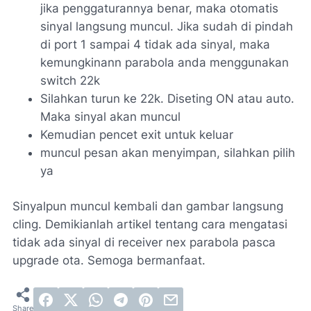
jika penggaturannya benar, maka otomatis
sinyal langsung muncul. Jika sudah di pindah
di port 1 sampai 4 tidak ada sinyal, maka
kemungkinann parabola anda menggunakan
switch 22k
Silahkan turun ke 22k. Diseting ON atau auto.
Maka sinyal akan muncul
Kemudian pencet exit untuk keluar
muncul pesan akan menyimpan, silahkan pilih
ya
Sinyalpun muncul kembali dan gambar langsung
cling. Demikianlah artikel tentang cara mengatasi
tidak ada sinyal di receiver nex parabola pasca
upgrade ota. Semoga bermanfaat.