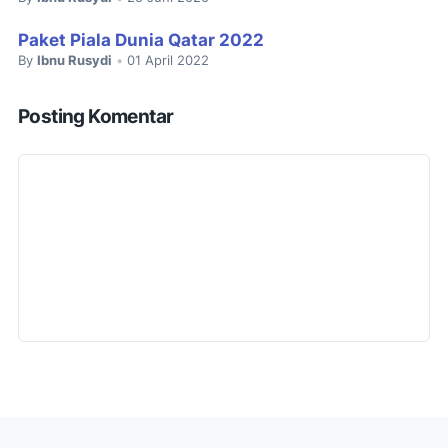
Paket Piala Dunia Qatar 2022
By
Ibnu Rusydi
01 April 2022
•
Posting Komentar