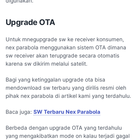
digunakan.
Upgrade OTA
Untuk mnegupgrade sw ke receiver konsumen,
nex parabola menggunakan sistem OTA dimana
sw receiver akan terupgrade secara otomatis
karena sw dikirim melalui satelit.
Bagi yang ketinggalan upgrade ota bisa
mendownload sw terbaru yang dirilis resmi oleh
pihak nex parabola di artikel kami yang terdahulu.
Baca juga:
SW Terbaru Nex Parabola
Berbeda dengan upgrade OTA yang terdahulu
yang mengakibatkan mode on kalau terjadi gagal