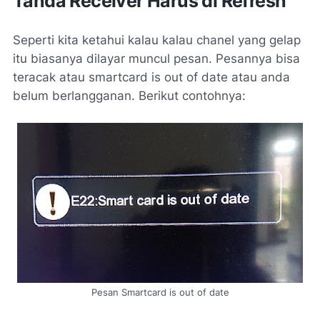
Tanda Receiver Harus di Refresh
Seperti kita ketahui kalau kalau chanel yang gelap
itu biasanya dilayar muncul pesan. Pesannya bisa
teracak atau smartcard is out of date atau anda
belum berlangganan. Berikut contohnya:
Pesan Smartcard is out of date