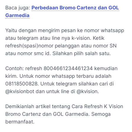
Baca juga:
Perbedaan Bromo Cartenz dan GOL
Garmedia
Yaitu dengan mengirim pesan ke nomor whatsapp
atau telegram atau line nya k-vision. Ketik
refresh(spasi)nomor pelanggan atau nomor SN
atau nomor smc id. Silahkan pilih salah satu.
Contoh: refresh 8004661234461234 kemudian
kirim. Untuk nomor whatsapp terbaru adalah
08118500828. Untuk telegram silahkan cari di
@kvisionbot dan untuk line di @kvision.
Demikianlah artikel tentang Cara Refresh K Vision
Bromo Cartenz dan GOL Garmedia. Semoga
bermanfaat.