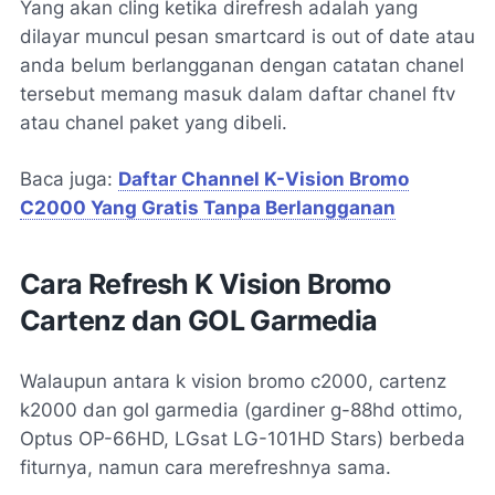
Yang akan cling ketika direfresh adalah yang
dilayar muncul pesan smartcard is out of date atau
anda belum berlangganan dengan catatan chanel
tersebut memang masuk dalam daftar chanel ftv
atau chanel paket yang dibeli.
Baca juga:
Daftar Channel K-Vision Bromo
C2000 Yang Gratis Tanpa Berlangganan
Cara Refresh K Vision Bromo
Cartenz dan GOL Garmedia
Walaupun antara k vision bromo c2000, cartenz
k2000 dan gol garmedia (gardiner g-88hd ottimo,
Optus OP-66HD, LGsat LG-101HD Stars) berbeda
fiturnya, namun cara merefreshnya sama.