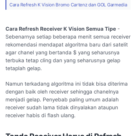
Cara Refresh K Vision Bromo Cartenz dan GOL Garmedia
Cara Refresh Receiver K Vision Semua Tipe
-
Sebenarnya setiap beberapa menit semua receiver
rekomendasi mendapat algoritma baru dari satelit
agar chanel yang bertanda $ yang seharusnya
terbuka tetap cling dan yang seharusnya gelap
tetaplah gelap.
Namun terkadang algoritma ini tidak bisa diterima
dengan baik oleh receiver sehingga chanelnya
menjadi gelap. Penyebab paling umum adalah
receiver sudah lama tidak dinyalakan ataupun
receiver habis di flash ulang.