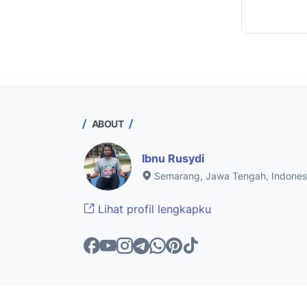
ABOUT
Ibnu Rusydi
Semarang, Jawa Tengah, Indones
Lihat profil lengkapku