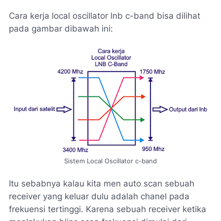
Cara kerja local oscillator lnb c-band bisa dilihat
pada gambar dibawah ini:
Sistem Local Oscillator c-band
Itu sebabnya kalau kita men auto scan sebuah
receiver yang keluar dulu adalah chanel pada
frekuensi tertinggi. Karena sebuah receiver ketika