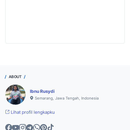
ABOUT
Ibnu Rusydi
Semarang, Jawa Tengah, Indonesia
Lihat profil lengkapku