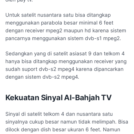
Untuk satelit nusantara satu bisa ditangkap
menggunakan parabola besar minimal 6 feet
dengan receiver mpeg2 maupun hd karena sistem
pancarnya menggunakan sistem dvb-s1 mpeg2.
Sedangkan yang di satelit asiasat 9 dan telkom 4
hanya bisa ditangkap menggunakan receiver yang
sudah suport dvb-s2 mpeg4 karena dipancarkan
dengan sistem dvb-s2 mpeg4.
Kekuatan Sinyal Al-Bahjah TV
Sinyal di satelit telkom 4 dan nusantara satu
sinyalnya cukup besar namun tidak melimpah. Bisa
dilock dengan dish besar ukuran 6 feet. Namun