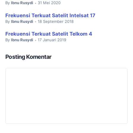
By
Ibnu Rusydi
31 Mei 2020
•
Frekuensi Terkuat Satelit Intelsat 17
By
Ibnu Rusydi
18 September 2018
•
Frekuensi Terkuat Satelit Telkom 4
By
Ibnu Rusydi
17 Januari 2019
•
Posting Komentar