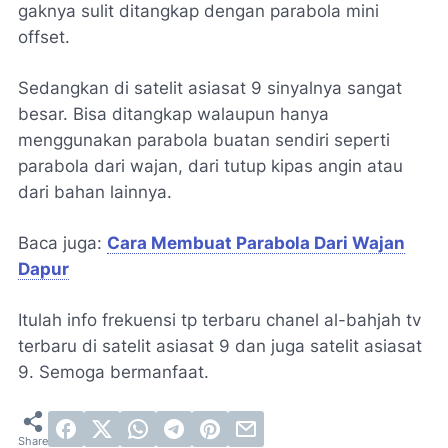
gaknya sulit ditangkap dengan parabola mini
offset.
Sedangkan di satelit asiasat 9 sinyalnya sangat
besar. Bisa ditangkap walaupun hanya
menggunakan parabola buatan sendiri seperti
parabola dari wajan, dari tutup kipas angin atau
dari bahan lainnya.
Baca juga:
Cara Membuat Parabola Dari Wajan
Dapur
Itulah info frekuensi tp terbaru chanel al-bahjah tv
terbaru di satelit asiasat 9 dan juga satelit asiasat
9. Semoga bermanfaat.