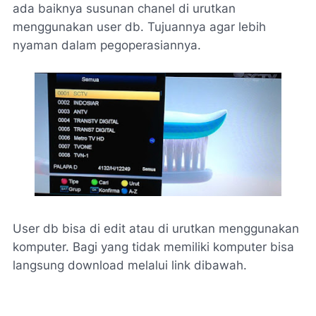
ada baiknya susunan chanel di urutkan
menggunakan user db. Tujuannya agar lebih
nyaman dalam pegoperasiannya.
User db bisa di edit atau di urutkan menggunakan
komputer. Bagi yang tidak memiliki komputer bisa
langsung download melalui link dibawah.