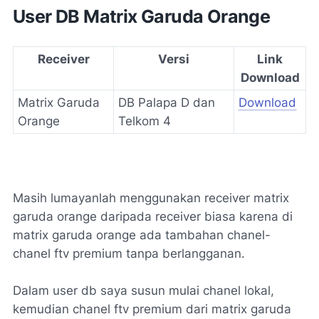
User DB Matrix Garuda Orange
Receiver
Versi
Link
Download
Matrix Garuda
DB Palapa D dan
Download
Orange
Telkom 4
Masih lumayanlah menggunakan receiver matrix
garuda orange daripada receiver biasa karena di
matrix garuda orange ada tambahan chanel-
chanel ftv premium tanpa berlangganan.
Dalam user db saya susun mulai chanel lokal,
kemudian chanel ftv premium dari matrix garuda