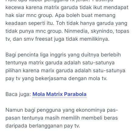
kecewa karena matrix garuda tidak ikut mendapat
hak siar mnc group. Apa boleh buat memang
keadaan seperti itu. Toh tidak hanya garuda yang
tidak punya mnc group. Ninmedia, skynindo, topas
tv, dan smv freesat juga tidak memilikinya.
Bagi pencinta liga inggris yang duitnya berlebih
tentunya matrix garuda adalah satu-satunya
pilihan karena marix garuda adalah satu-satunya
pay tv yang bekerjasama dengan mola tv.
Baca juga:
Mola Matrix Parabola
Namun bagi pengguna yang ekonominya pas-
pasan tentunya masih memilih membeli beras
daripada berlangganan pay tv.