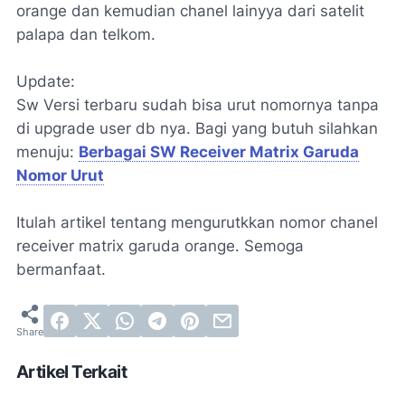
orange dan kemudian chanel lainyya dari satelit
palapa dan telkom.
Update:
Sw Versi terbaru sudah bisa urut nomornya tanpa
di upgrade user db nya. Bagi yang butuh silahkan
menuju:
Berbagai SW Receiver Matrix Garuda
Nomor Urut
Itulah artikel tentang mengurutkkan nomor chanel
receiver matrix garuda orange. Semoga
bermanfaat.
Artikel Terkait