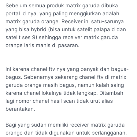
Sebelum semua produk matrix garuda dibuka
portal id nya, yang paling menggiurkan adalah
matrix garuda orange. Receiver ini satu-sarunya
yang bisa hybrid (bisa untuk satelit palapa d dan
satelit ses 9) sehingga receiver matrix garuda
orange laris manis di pasaran.
Ini karena chanel ftv nya yang banyak dan bagus-
bagus. Sebenarnya sekarang chanel ftv di matrix
garuda orange masih bagus, namun kalah saing
karena chanel lokalnya tidak lengkap. Ditambah
lagi nomor chanel hasil scan tidak urut alias
berantakan.
Bagi yang sudah memiliki receiver matrix garuda
orange dan tidak digunakan untuk berlangganan,