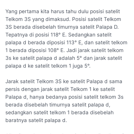
Yang pertama kita harus tahu dulu posisi satelit
Telkom 3S yang dimaksud. Posisi satelit Telkom
3S berada disebelah timurnya satelit Palapa D.
Tepatnya di posisi 118° E. Sedangkan satelit
palapa d berada diposisi 113° E, dan satelit telkom
1 berada diposisi 108° E. Jadi jarak satelit telkom
3s ke satelit palapa d adalah 5° dan jarak satelit
palapa d ke satelit telkom 1 juga 5°.
Jarak satelit Telkom 3S ke satelit Palapa d sama
persis dengan jarak satelit Telkom 1 ke satelit
Palapa d, hanya bedanya posisi satelit telkom 3s
berada disebelah timurnya satelit palapa d,
sedangkan satelit telkom 1 berada disebelah
baratnya satelit palapa d.