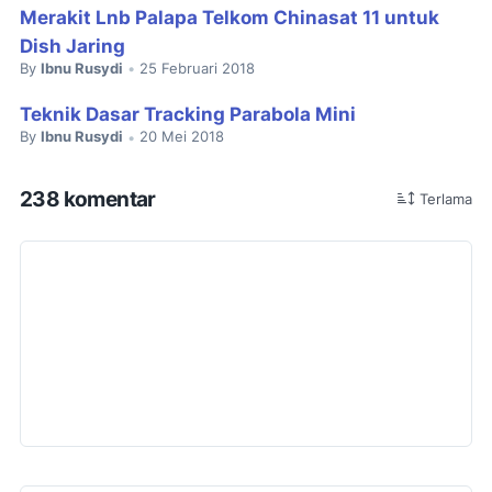
Merakit Lnb Palapa Telkom Chinasat 11 untuk
Dish Jaring
By
Ibnu Rusydi
25 Februari 2018
•
Teknik Dasar Tracking Parabola Mini
By
Ibnu Rusydi
20 Mei 2018
•
238 komentar
Terlama