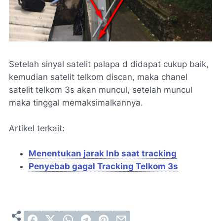
Setelah sinyal satelit palapa d didapat cukup baik,
kemudian satelit telkom discan, maka chanel
satelit telkom 3s akan muncul, setelah muncul
maka tinggal memaksimalkannya.
Artikel terkait:
Menentukan jarak lnb saat tracking
Penyebab gagal Tracking Telkom 3s