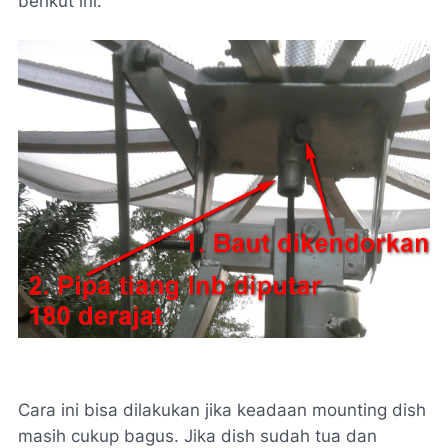
berikut ini:
Cara ini bisa dilakukan jika keadaan mounting dish
masih cukup bagus. Jika dish sudah tua dan