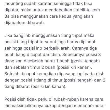
mounting sudah karatan sehingga tidak bisa
diputar, maka untuk mendapatkan satelit telkom
3s bisa menggunakan cara kedua yang akan
dijabarkan dibawah.
Jika tiang lnb menggunakan tiang tripot maka
posisi tiang tripot tersebut juga harus dipindah
sehingga posisi lnb berbalik arah. Caranya tiga
buah tiang dicopot dari dish. Sebelumya posisi 3
tiang kan disebelah barat 1 buah (posisi tengah)
dan sebelah timur 2 buah (posisi kiri kanan).
Setelah dicopot kemudian dipasang lagi pada dish
dengan posisi 1 tiang di timur (posisi tengah) dan 2
tiang dibarat (posisi kiri kanan).
Posisi dish tidak perlu di rubah-rubah karena cara
memaksimalkannya cukup dengan memutar-mutar