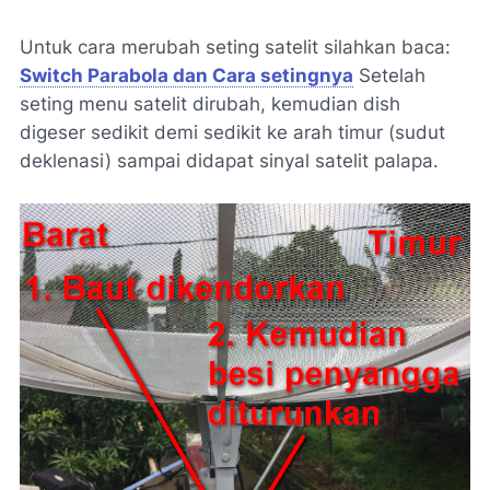
Untuk cara merubah seting satelit silahkan baca:
Switch Parabola dan Cara setingnya
Setelah
seting menu satelit dirubah, kemudian dish
digeser sedikit demi sedikit ke arah timur (sudut
deklenasi) sampai didapat sinyal satelit palapa.