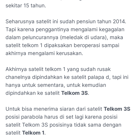
sekitar 15 tahun.
Seharusnya satelit ini sudah pensiun tahun 2014.
Tapi karena penggantinya mengalami kegagalan
dalam peluncurannya (meledak di udara), maka
satelit telkom 1 dipaksakan beroperasi sampai
akhirnya mengalami kerusakan.
Akhirnya satelit telkom 1 yang sudah rusak
chanelnya dipindahkan ke satelit palapa d, tapi ini
hanya untuk sementara, untuk kemudian
dipindahkan ke satelit
Telkom 3S
.
Untuk bisa menerima siaran dari satelit
Telkom 3S
posisi parabola harus di set lagi karena posisi
satelit Telkom 3S posisinya tidak sama dengan
satelit
Telkom 1
.